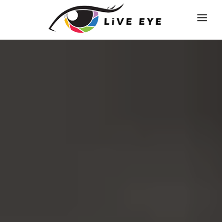
หน้าแรก
บริการ
สินค้า
อุปกรณ์เช่า
บทความ
ผลงานต่างๆ
ติดต่อเรา
เกี่ยวกับเรา